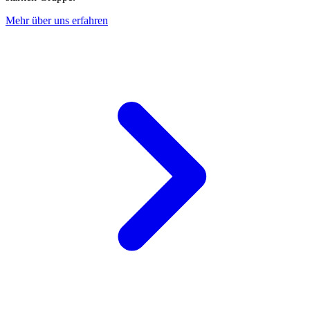
Mehr über uns erfahren