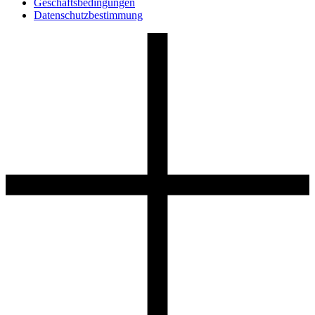
Geschäftsbedingungen
Datenschutzbestimmung