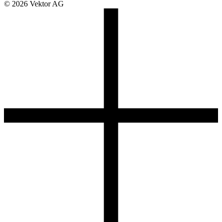
© 2026 Vektor AG