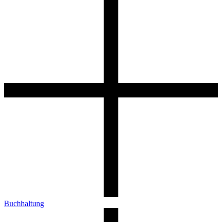
Buchhaltung