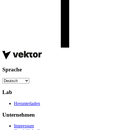
Sprache
Lab
Herunterladen
Unternehmen
Impressum