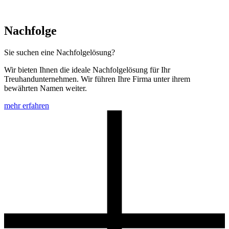
Nachfolge
Sie suchen eine Nachfolgelösung?
Wir bieten Ihnen die ideale Nachfolgelösung für Ihr
Treuhandunternehmen. Wir führen Ihre Firma unter ihrem
bewährten Namen weiter.
mehr erfahren