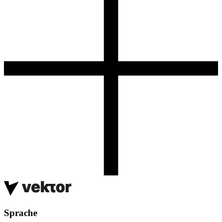
Sprache