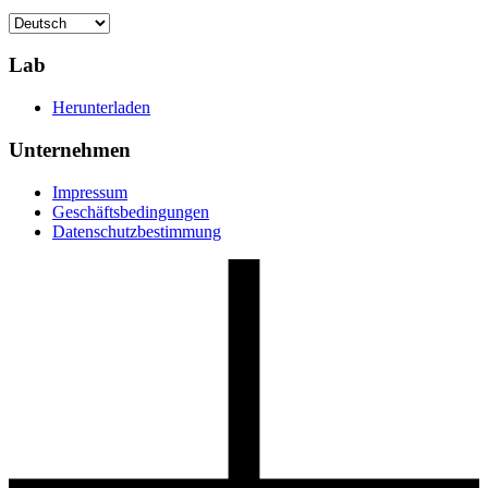
Lab
Herunterladen
Unternehmen
Impressum
Geschäftsbedingungen
Datenschutzbestimmung