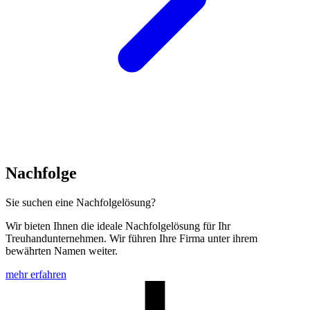
Nachfolge
Sie suchen eine Nachfolgelösung?
Wir bieten Ihnen die ideale Nachfolgelösung für Ihr
Treuhandunternehmen. Wir führen Ihre Firma unter ihrem
bewährten Namen weiter.
mehr erfahren