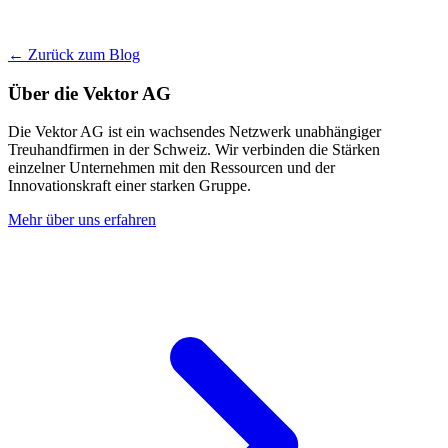
← Zurück zum Blog
Über die Vektor AG
Die Vektor AG ist ein wachsendes Netzwerk unabhängiger
Treuhandfirmen in der Schweiz. Wir verbinden die Stärken
einzelner Unternehmen mit den Ressourcen und der
Innovationskraft einer starken Gruppe.
Mehr über uns erfahren