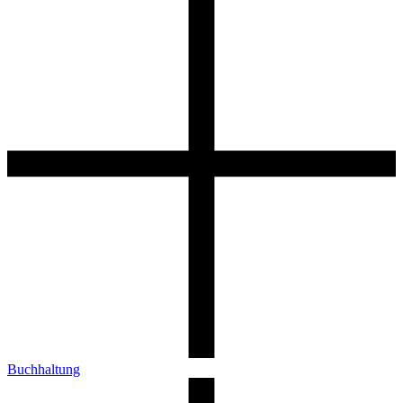
Buchhaltung