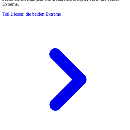
Extreme.
Teil 2 lesen: die beiden Extreme