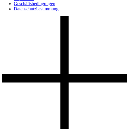
Geschäftsbedingungen
Datenschutzbestimmung