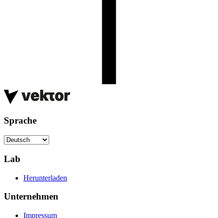
Sprache
Lab
Herunterladen
Unternehmen
Impressum