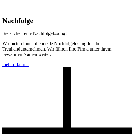
Nachfolge
Sie suchen eine Nachfolgelösung?
Wir bieten Ihnen die ideale Nachfolgelösung für Ihr
Treuhandunternehmen. Wir führen Ihre Firma unter ihrem
bewährten Namen weiter.
mehr erfahren