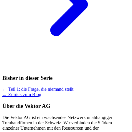
Bisher in dieser Serie
← Teil 1: die Frage, die niemand stellt
← Zurück zum Blog
Über die Vektor AG
Die Vektor AG ist ein wachsendes Netzwerk unabhängiger
Treuhandfirmen in der Schweiz. Wir verbinden die Stärken
einzelner Unternehmen mit den Ressourcen und der