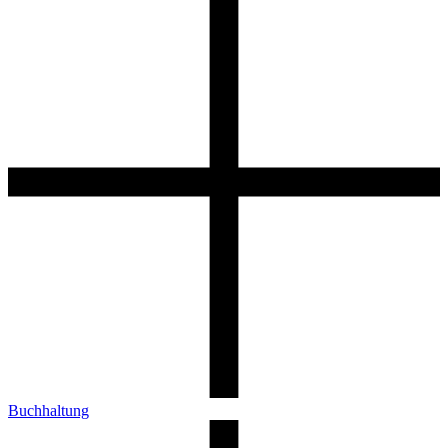
Buchhaltung