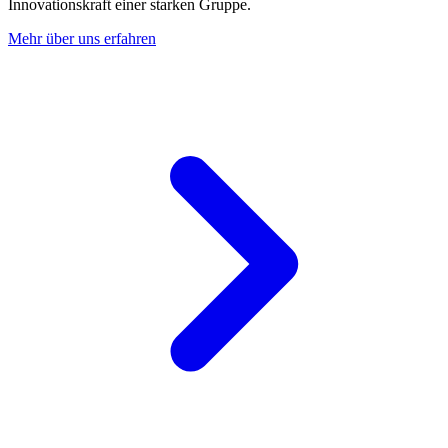
Innovationskraft einer starken Gruppe.
Mehr über uns erfahren